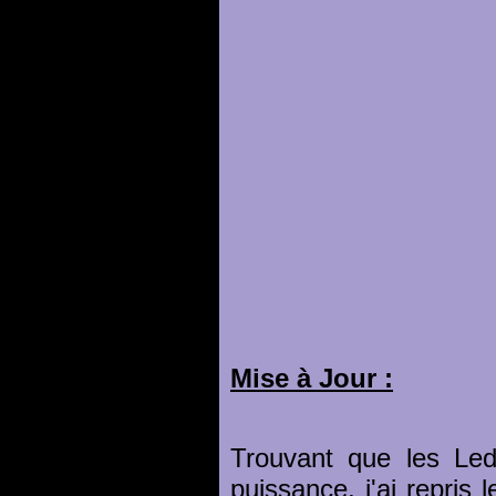
Mise à Jour :
Trouvant que les Le
puissance, j'ai repris 