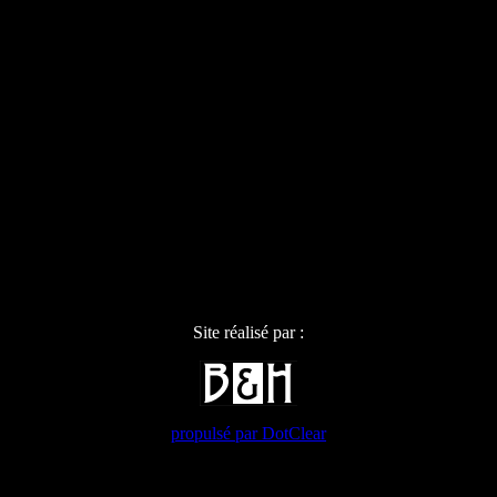
Site réalisé par :
propulsé par DotClear